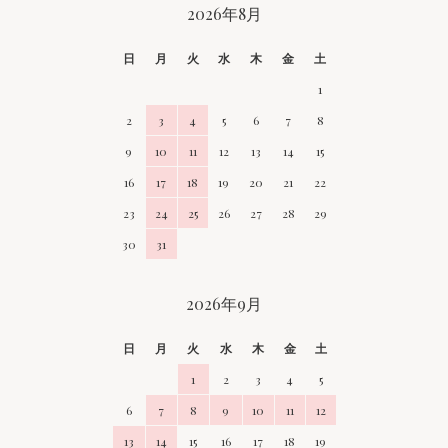
CALENDAR
2026年8月
日
月
火
水
木
金
土
1
2
3
4
5
6
7
8
9
10
11
12
13
14
15
16
17
18
19
20
21
22
23
24
25
26
27
28
29
30
31
2026年9月
日
月
火
水
木
金
土
1
2
3
4
5
6
7
8
9
10
11
12
13
14
15
16
17
18
19