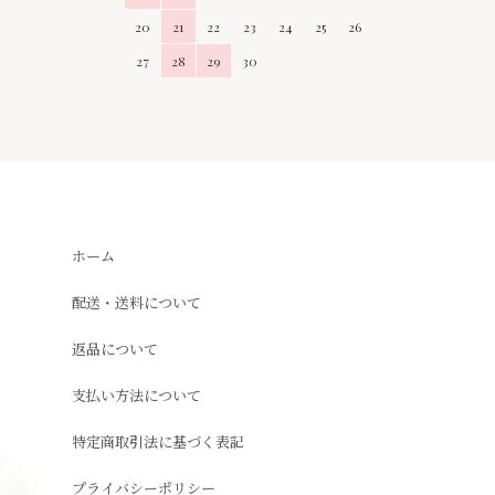
20
21
22
23
24
25
26
27
28
29
30
ホーム
配送・送料について
返品について
支払い方法について
特定商取引法に基づく表記
プライバシーポリシー