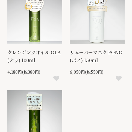
クレンジングオイル OLA
リムーバーマスク PONO
(オラ) 100ml
(ポノ) 150ml
4,180円(税380円)
6,050円(税550円)