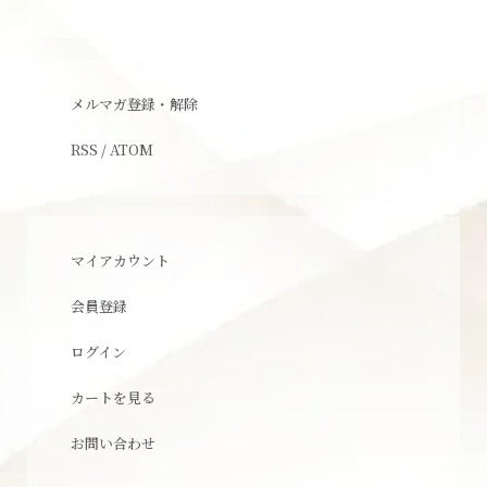
メルマガ登録・解除
RSS
/
ATOM
マイアカウント
会員登録
ログイン
カートを見る
お問い合わせ