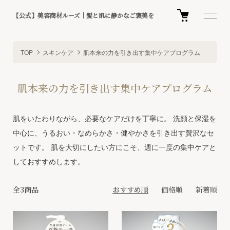
【公式】美容商材ルーズ｜髪と肌に静かなご褒美を
TOP
スキンケア
肌本来の力を引き出す集中ケアプログラム
肌本来の力を引き出す集中ケアプログラム
肌をいたわりながら、必要なケアだけを丁寧に。 洗顔と保湿を
中心に、うるおい・なめらかさ・健やかさを引き出す贅沢なセ
ットです。 肌を大切にしたい方にこそ、週に一度の集中ケアと
しておすすめします。
全3商品
おすすめ順
価格順
新着順