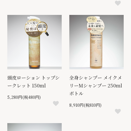
頭皮ローション トップシ
全身シャンプー メイクメ
ークレット 150ml
リーMシャンプー 250ml
ボトル
5,280円(税480円)
8,910円(税810円)