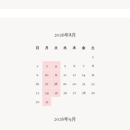
CALENDAR
2026年8月
日
月
火
水
木
金
土
1
2
3
4
5
6
7
8
9
10
11
12
13
14
15
16
17
18
19
20
21
22
23
24
25
26
27
28
29
30
31
2026年9月