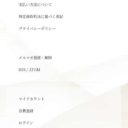
支払い方法について
特定商取引法に基づく表記
プライバシーポリシー
メルマガ登録・解除
RSS
/
ATOM
マイアカウント
会員登録
ログイン