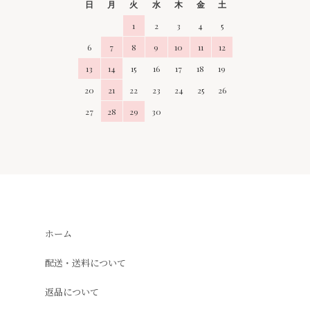
日
月
火
水
木
金
土
1
2
3
4
5
6
7
8
9
10
11
12
13
14
15
16
17
18
19
20
21
22
23
24
25
26
27
28
29
30
ホーム
配送・送料について
返品について