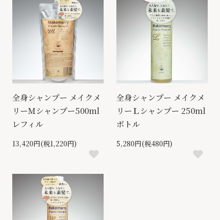
全身シャンプー メイクメ
全身シャンプー メイクメ
リーＭシャンプー500ml
リーＬシャンプー 250ml
レフィル
ボトル
13,420円(税1,220円)
5,280円(税480円)