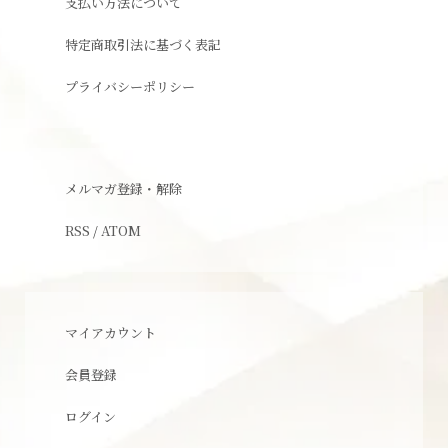
支払い方法について
特定商取引法に基づく表記
プライバシーポリシー
メルマガ登録・解除
RSS
/
ATOM
マイアカウント
会員登録
ログイン