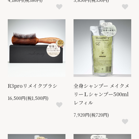
4,180円(税380円)
3,850円(税350円)
R3proリメイクブラシ
全身シャンプー メイクメ
リーＬシャンプー500ml
16,500円(税1,500円)
レフィル
7,920円(税720円)