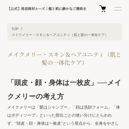
【公式】美容商材ルーズ｜髪と肌に静かなご褒美を
TOP
メイクメリー・スキン＆ヘアユニティ（肌と髪の一体化ケア）
メイクメリー・スキン＆ヘアユニティ（肌と
髪の一体化ケア）
「頭皮・顔・身体は一枚皮」──メイ
クメリーの考え方
メイクメリーは「髪はシャンプー」「顔は洗顔フォーム」「体
はボディソープ」といった部位ごとの使い分けにとらわれ
ず、“頭皮・顔・身体は一枚皮”という視点から、全身をやさし