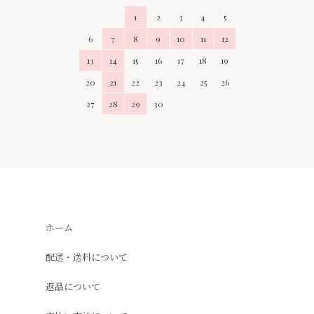
1
2
3
4
5
6
7
8
9
10
11
12
13
14
15
16
17
18
19
20
21
22
23
24
25
26
27
28
29
30
ホーム
配送・送料について
返品について