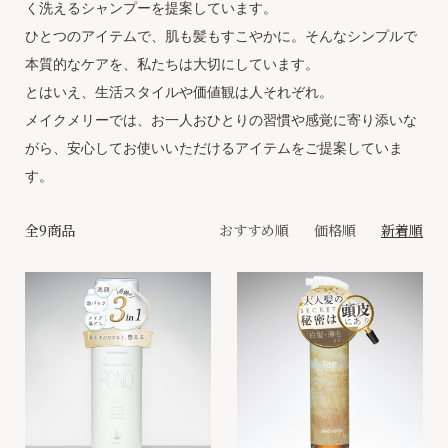
く洗えるシャンプーを提案しています。
ひとつのアイテムで、肌も髪もすこやかに。そんなシンプルで
本質的なケアを、私たちは大切にしています。
とはいえ、生活スタイルや価値観は人それぞれ。
メイクメリーでは、お一人おひとりの習慣や感覚に寄り添いな
がら、安心してお使いいただけるアイテムをご提案していま
す。
全9商品
おすすめ順
価格順
新着順