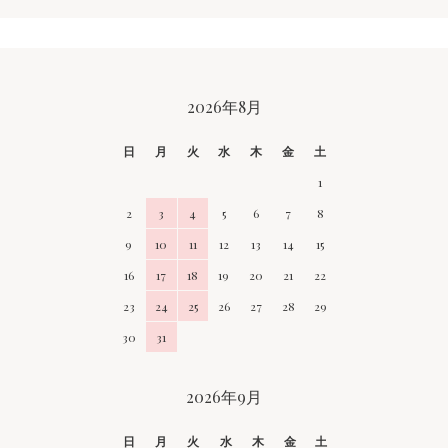
CALENDAR
2026年8月
日
月
火
水
木
金
土
1
2
3
4
5
6
7
8
9
10
11
12
13
14
15
16
17
18
19
20
21
22
23
24
25
26
27
28
29
30
31
2026年9月
日
月
火
水
木
金
土